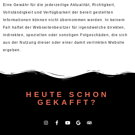
Eine Gewähr für die jederzeitige Aktualität, Richtigkeit,
Vollständigkeit und Verfügbarkeit der bereit gestellten
Informationen können nicht übernommen werden. In keinem
Fall haftet der Webseitenbesitzer für irgendwelche direkten,
indirekten, speziellen oder sonstigen Folgeschäden, die sich
aus der Nutzung dieser oder einer damit verlinkten Website
ergeben.
HEUTE SCHON
GEKAFFT?