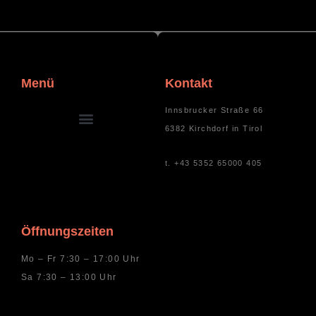
Menü
Kontakt
Innsbrucker Straße 66
6382 Kirchdorf in Tirol
t. +43 5352 65000 405
Öffnungszeiten
Mo – Fr 7:30 – 17:00 Uhr
Sa 7:30 – 13:00 Uhr