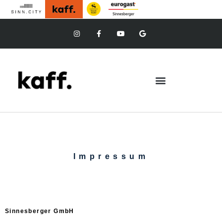
Impressum
Sinnesberger GmbH