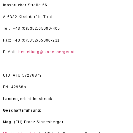
Innsbrucker Straße 66
A-6382 Kirchdorf in Tirol
Tel.: +43 (0)5352/65000-405
Fax: +43 (0)5352/65000-211
E-Mail:
bestellung@sinnesberger.at
UID: ATU 57276879
FN: 42968p
Landesgericht Innsbruck
Geschäftsführung:
Mag. (FH) Franz Sinnesberger